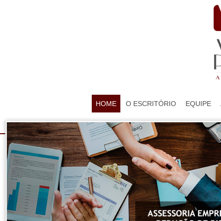
HOME
O ESCRITÓRIO
EQUIPE